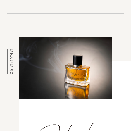
BRAND 02