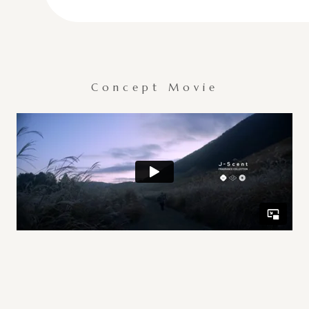
Concept Movie