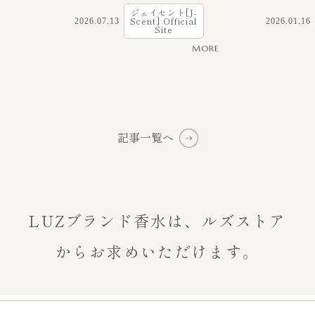
ジェイセント[J-
Scent] Official
2026.07.13
2026.01.16
Site
MORE
記事一覧へ
LUZブランド香水は、
ルズストア
からお求めいただけます。