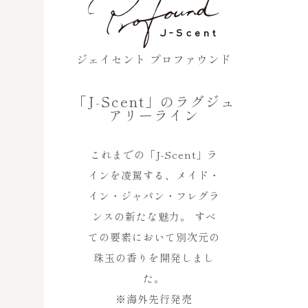
ジェイセント プロファウンド
「J-Scent」のラグジュ
アリーライン
これまでの「J-Scent」ラ
インを凌駕する、メイド・
イン・ジャパン・フレグラ
ンスの新たな魅力。 すべ
ての要素において別次元の
珠玉の香りを開発しまし
た。
※海外先行発売