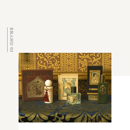
BRAND 03