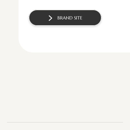
BRAND SITE