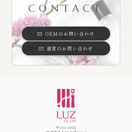
CONTACT
OEMのお問い合わせ
通常のお問い合わせ
〒141-0032