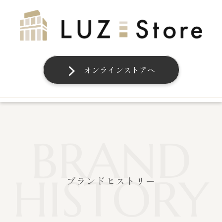
オンラインストアへ
BRAND
HISTORY
ブランドヒストリー