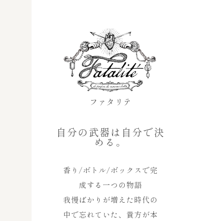
ファタリテ
自分の武器は自分で決
める。
香り/ボトル/ボックスで完
成する一つの物語
我慢ばかりが増えた時代の
中で忘れていた、貴方が本