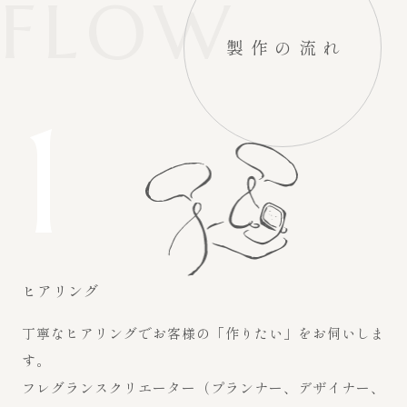
FLOW
製作の流れ
1
ヒアリング
丁寧なヒアリングでお客様の「作りたい」をお伺いしま
す。
フレグランスクリエーター（プランナー、デザイナー、