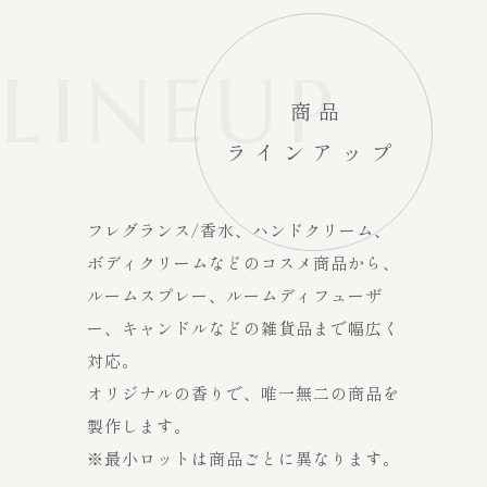
LINEUP
商品
ラインアップ
フレグランス/香水、ハンドクリーム、
ボディクリームなどのコスメ商品から、
ルームスプレー、ルームディフューザ
ー、キャンドルなどの雑貨品まで幅広く
対応。
オリジナルの香りで、唯一無二の商品を
製作します。
※最小ロットは商品ごとに異なります。