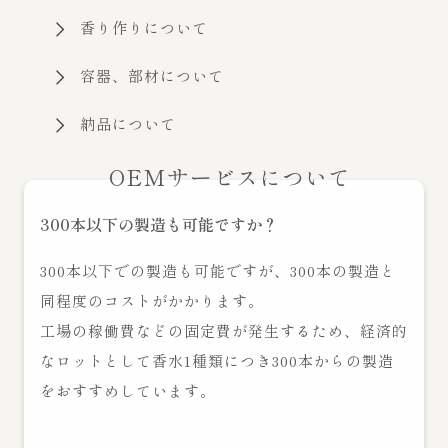
香り作りについて
容器、部材について
納品について
OEMサービスについて
300本以下の製造も可能ですか？
300本以下での製造も可能ですが、300本の製造と
同程度のコストがかかります。
工場の稼働費などの固定費が発生するため、経済的
なロットとして香水1種類につき300本からの製造
をおすすめしています。