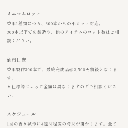
ミニマムロット
香水1種類につき、300本からの小ロット対応。
300本以下での製造や、他のアイテムのロット数はご相
談ください。
価格目安
香水製作300本で、最終完成品＠2,500円前後となりま
す。
＊仕様等によって金額は異なりますのでご相談くださ
い。
スケジュール
1回の香り試作に4週間程度の時間が掛かります。全て