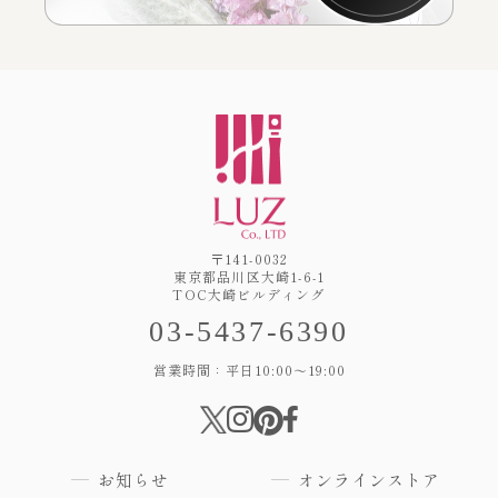
〒141-0032
東京都品川区大崎1-6-1
TOC大崎ビルディング
03-5437-6390
営業時間：平日10:00～19:00
お知らせ
オンラインストア