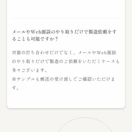
メールやWeb面談のやり取りだけで製造依頼をす
ることも可能ですか？
対面の打ち合わせだけでなく、メールやWeb面談
のやり取りだけで製造のご依頼をいただくケースも
多々ございます。
※サンプルも郵送の受け渡しでご確認いただけま
す。