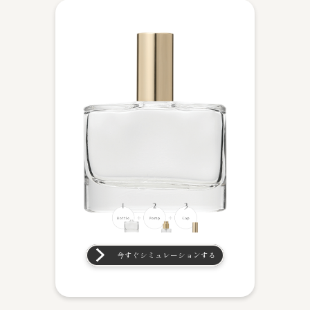
今すぐシミュレーションする