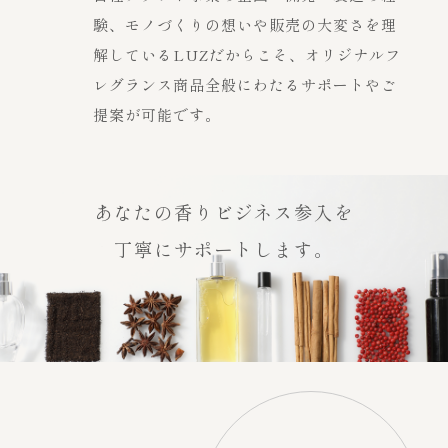
験、モノづくりの想いや販売の大変さを理
解しているLUZだからこそ、オリジナルフ
レグランス商品全般にわたるサポートやご
提案が可能です。
あなたの香りビジネス参入を
丁寧にサポートします。