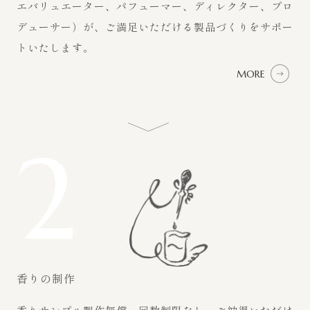
エバリュエーター、パフューマー、ディレクター、プロ
デューサー）が、ご満足いただける製品づくりをサポー
トいたします。
MORE
2
香りの制作