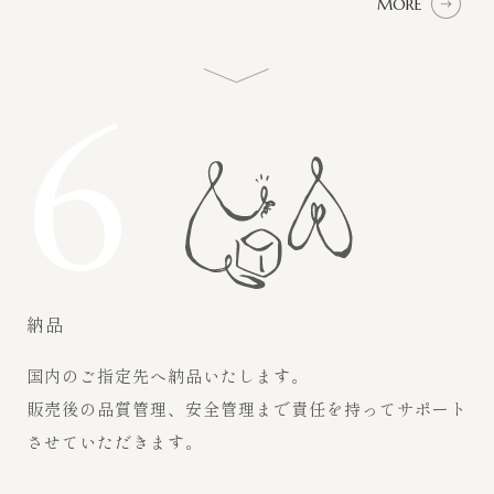
MORE
6
納品
国内のご指定先へ納品いたします。
販売後の品質管理、安全管理まで責任を持ってサポート
させていただきます。