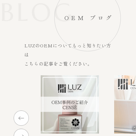
BLOG
OEM ブログ
LUZのOEMについてもっと知りたい方
は
こちらの記事をご覧ください。