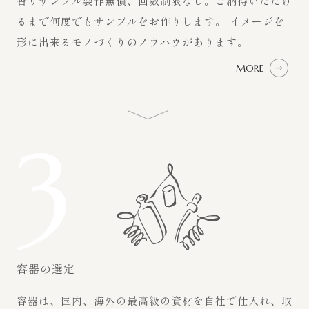
香りサンプル製作無償、回数制限なし。ご納得いただけ
るまで何度でもサンプルをお作りします。 イメージを
形に出来るモノづくりのノウハウがあります。
MORE
3
容器の選定
容器は、国内、海外の最高級の資材を自社で仕入れ、取