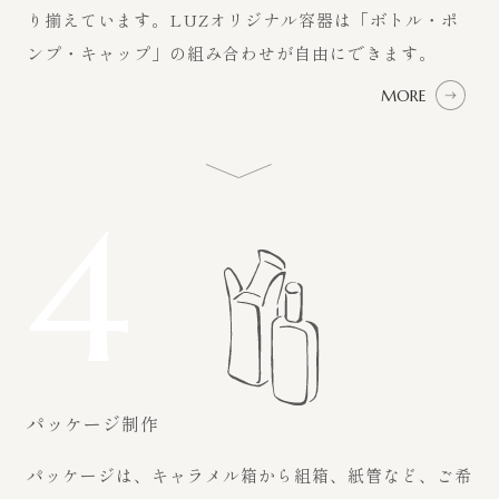
り揃えています。LUZオリジナル容器は「ボトル・ポ
ンプ・キャップ」の組み合わせが自由にできます。
MORE
4
パッケージ制作
パッケージは、キャラメル箱から組箱、紙管など、ご希