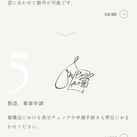
望に合わせて製作が可能です。
MORE
5
製造、薬事申請
薬機法における表示チェックや申請手続きも弊社におま
かせください。