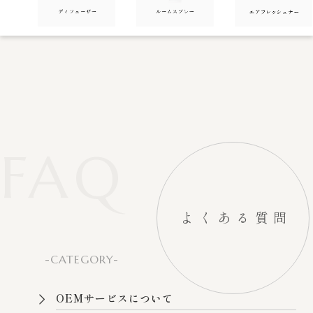
FAQ
よくある質問
-CATEGORY-
OEMサービスについて