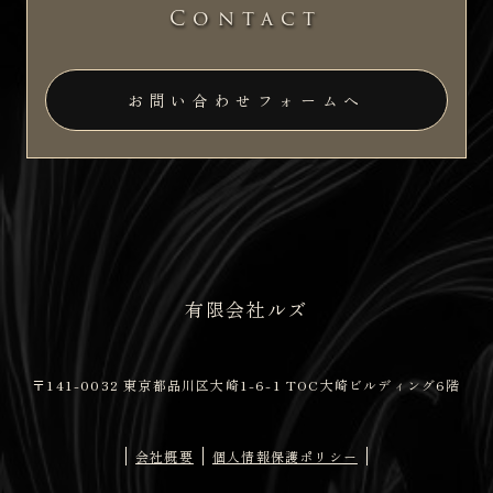
Contact
お問い合わせフォームへ
有限会社ルズ
〒141-0032 東京都品川区大崎1-6-1 TOC大崎ビルディング6階
会社概要
個人情報保護ポリシー