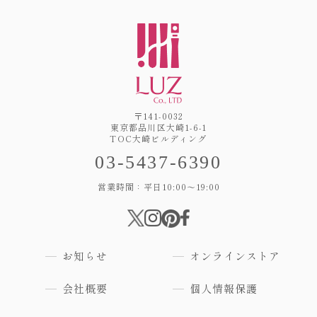
〒141-0032
東京都品川区大崎1-6-1
TOC大崎ビルディング
03-5437-6390
営業時間：平日10:00～19:00
お知らせ
オンラインストア
会社概要
個人情報保護