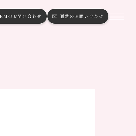
OEMのお問い合わせ
通常のお問い合わせ
ブログ
ンストア
採用情報
個人情報保護
Mのお問い合わせ
常のお問い合わせ