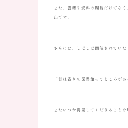
また、書籍や資料の閲覧だけでなく
出です。
さらには、しばしば開催されていた
「昔は香りの図書館ってところがあ
またいつか再開してくださることを