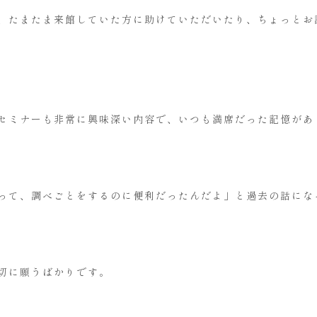
、たまたま来館していた方に助けていただいたり、ちょっとお
セミナーも非常に興味深い内容で、いつも満席だった記憶があ
って、調べごとをするのに便利だったんだよ」と過去の話にな
切に願うばかりです。