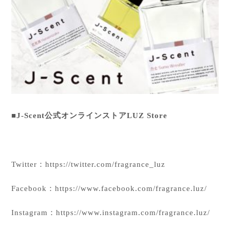
■J-Scent公式オンラインストアLUZ Store
Twitter：
https://twitter.com/fragrance_luz
Facebook：
https://www.facebook.com/fragrance.luz/
Instagram：
https://www.instagram.com/fragrance.luz/