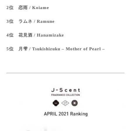
2位 恋雨 / Koiame
3位 ラムネ / Ramune
4位 花見酒 / Hanamizake
5位 月雫 / Tsukishizuku – Mother of Pearl –