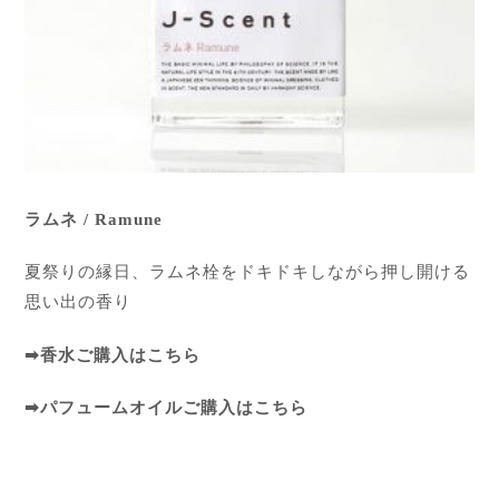
ラムネ / Ramune
夏祭りの縁日、ラムネ栓をドキドキしながら押し開ける
思い出の香り
➡
香水ご購入はこちら
➡
パフュームオイルご購入はこちら