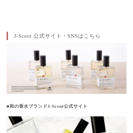
J-Scent 公式サイト・SNSはこちら
■和の香水ブランドJ-Scent公式サイト