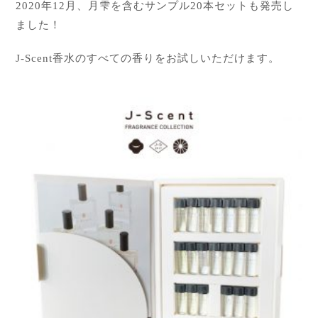
2020年12月、月雫を含む
サンプル20本セット
も発売し
ました！
J-Scent香水のすべての香りをお試しいただけます。