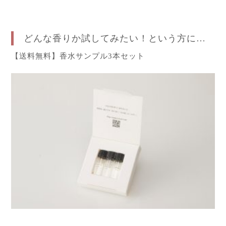
どんな香りか試してみたい！という方に…
【送料無料】香水サンプル3本セット