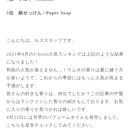
5位 紙せっけん / Paper Soap
こんにちは。ルズスタッフです。
2021年4月のJ-Scent人気ランキングは上記のような結果
になりました！
和肌の人気が衰えません…！ラムネの香りは夏に纏う方
が多いようで、これからの季節にはもっと人気が高まる
予感がします。
皆さんの好きな香りは、何位でしたか？この記事の中盤
からはランクインした香りの紹介もしております。お気
に入りの香りが見つかれば嬉しいです。
4月23日には月雫のパフュームオイルも発売しました。
こちらも是非チェックしてみてください。