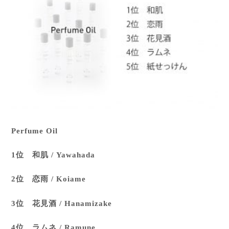
Perfume Oil
1位 和肌 / Yawahada
2位 恋雨 / Koiame
3位 花見酒 / Hanamizake
4位 ラムネ / Ramune