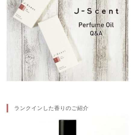
ランクインした香りのご紹介