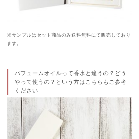
※サンプルはセット商品のみ送料無料にて販売しており
ます。
パフュームオイルって香水と違うの？どう
やって使うの？という方はこちらもご参考
ください