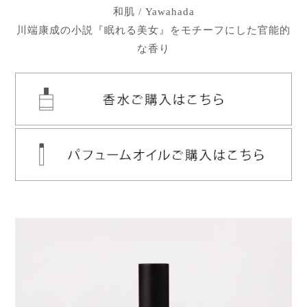
和肌 / Yawahada
川端康成の小説『眠れる美女』をモチーフにした官能的
な香り