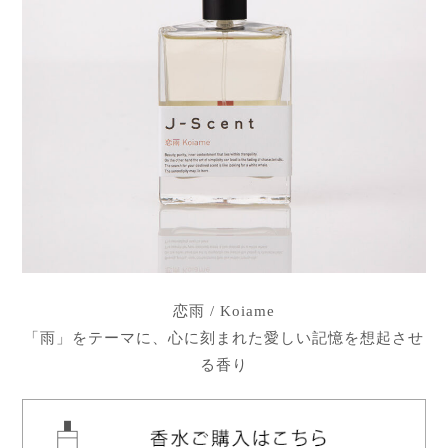
恋雨 / Koiame
「雨」をテーマに、心に刻まれた愛しい記憶を想起させ
る香り