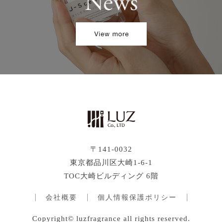
〒141-0032
東京都品川区大崎1-6-1
TOC大崎ビルディング 6階
会社概要
個人情報保護ポリシー
Copyright© luzfragrance all rights reserved.