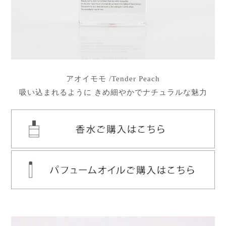
アオイモモ /Tender Peach
吸い込まれるように きめ細やかでナチュラルな魅力