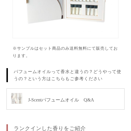
※サンプルはセット商品のみ送料無料にて販売してお
ります。
パフュームオイルって香水と違うの？どうやって使
うの？という方はこちらもご参考ください
J-Scentパフュームオイル Q&A
ランクインした香りをご紹介