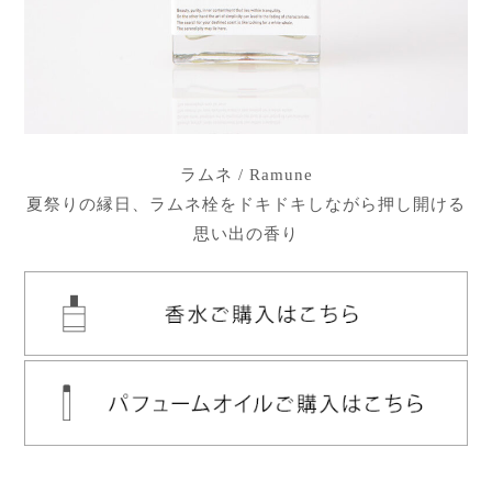
ラムネ / Ramune
夏祭りの縁日、ラムネ栓をドキドキしながら押し開ける
思い出の香り