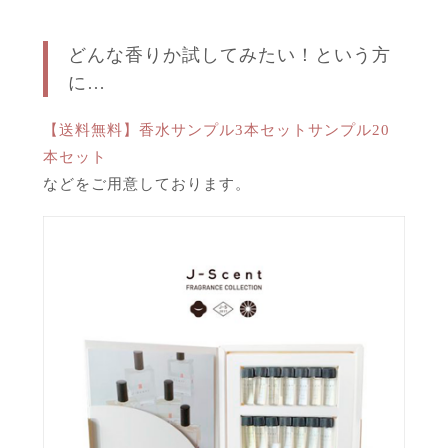
どんな香りか試してみたい！という方
に…
【送料無料】香水サンプル3本セットサンプル20
本セット
などをご用意しております。