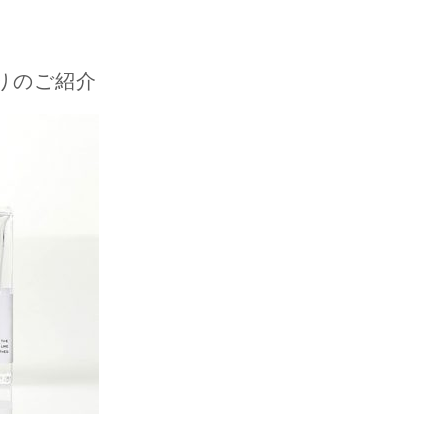
りのご紹介