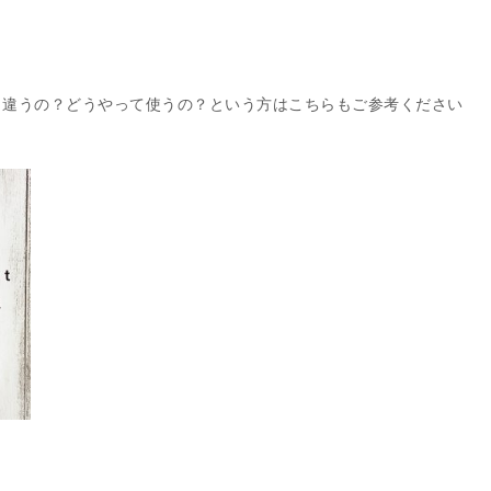
と違うの？どうやって使うの？という方はこちらもご参考ください