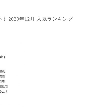
ント）2020年12月 人気ランキング