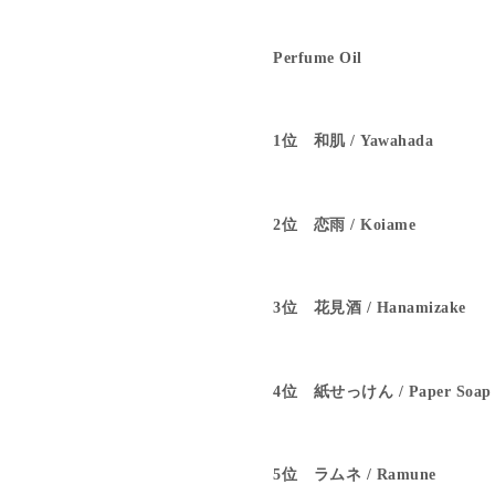
Perfume Oil
1位 和肌 / Yawahada
2位 恋雨 / Koiame
3位 花見酒 / Hanamizake
4位 紙せっけん / Paper Soap
5位 ラムネ / Ramune