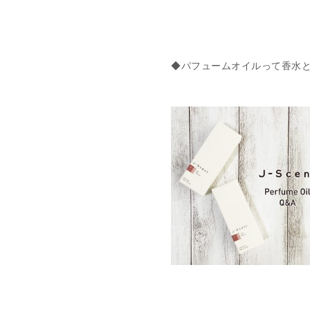
◆パフュームオイルって香水