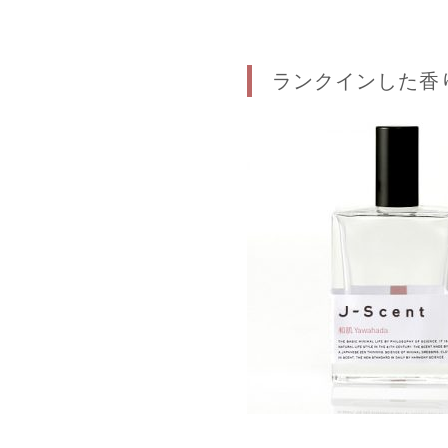
ランクインした香