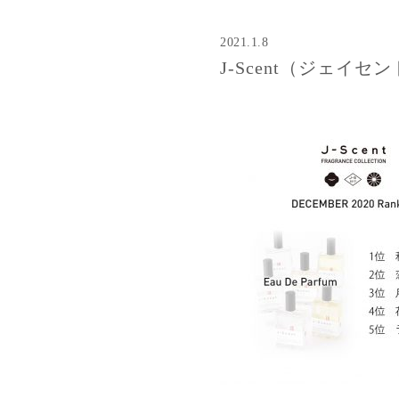
2021.1.8
J-Scent（ジェイセ