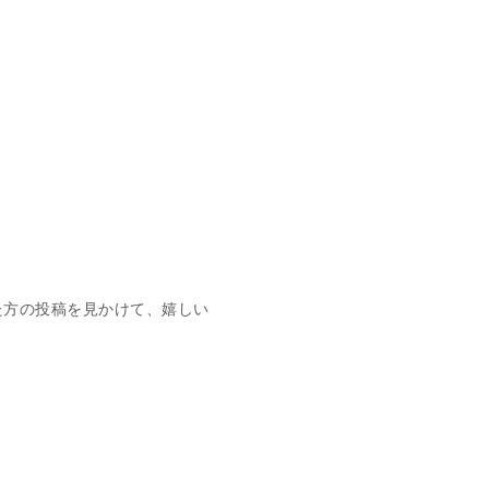
さった方の投稿を見かけて、嬉しい