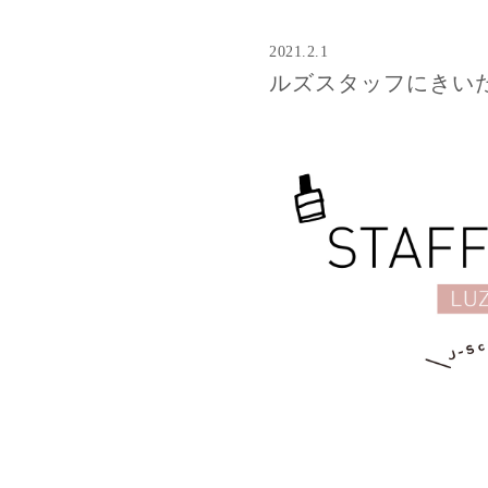
2021.2.1
ルズスタッフにきいた【