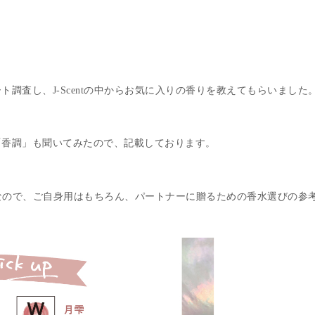
調査し、J-Scentの中からお気に入りの香りを教えてもらいました
「香調」も聞いてみたので、記載しております。
の香水なので、ご自身用はもちろん、パートナーに贈るための香水選びの参