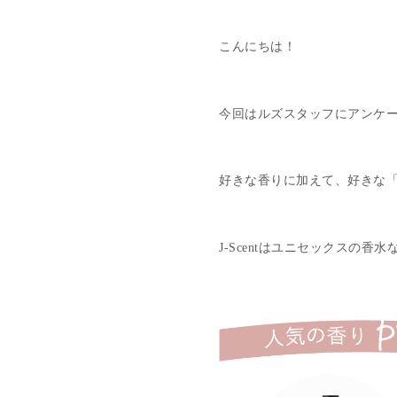
こんにちは！
今回はルズスタッフにアンケート
好きな香りに加えて、好きな
J-Scentはユニセックス