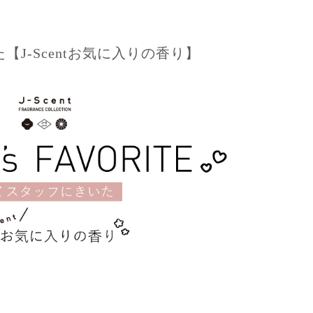
J-Scentお気に入りの香り】