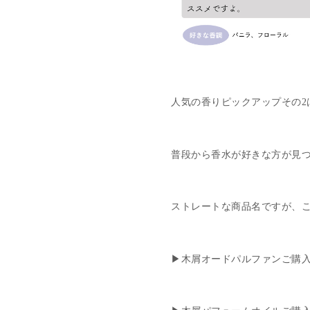
人気の香りピックアップその2
普段から香水が好きな方が見
ストレートな商品名ですが、
▶
木屑オードパルファンご購