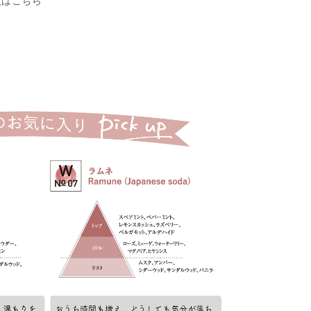
入はこちら