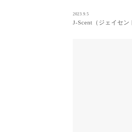
2023.9.5
J-Scent（ジェイセ