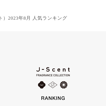
ント）2023年8月 人気ランキング