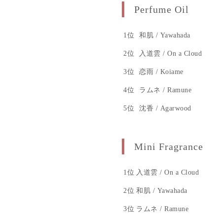
Perfume Oil
1位
和肌 / Yawahada
2位
入道雲 / On a Cloud
3位
恋雨 / Koiame
4位
ラムネ / Ramune
5位
沈香 / Agarwood
Mini Fragrance
1位
入道雲 / On a Cloud
2位
和肌 / Yawahada
3位
ラムネ / Ramune