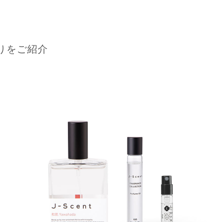
りをご紹介