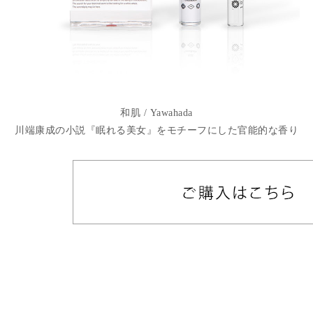
和肌 / Yawahada
川端康成の小説『眠れる美女』をモチーフにした官能的な香り