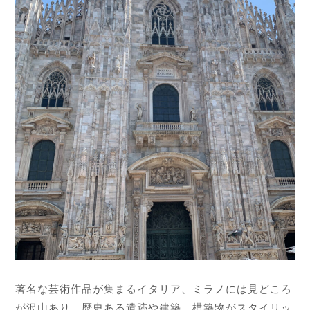
著名な芸術作品が集まるイタリア、ミラノには見どころ
が沢山あり、歴史ある遺跡や建築、構築物がスタイリッ