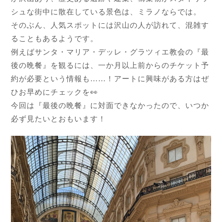
シュな街中に散在している景色は、ミラノならでは。
そのぶん、人気スポットには沢山の人が訪れて、混雑す
ることもあるようです。
例えばサンタ・マリア・デッレ・グラツィエ教会の『最
後の晩餐』を観るには、一か月以上前からのチケット予
約が必要という情報も……！アートに興味がある方はぜ
ひお早めにチェックを👀
今回は『最後の晩餐』に対面できなかったので、いつか
必ず見たいとおもいます！