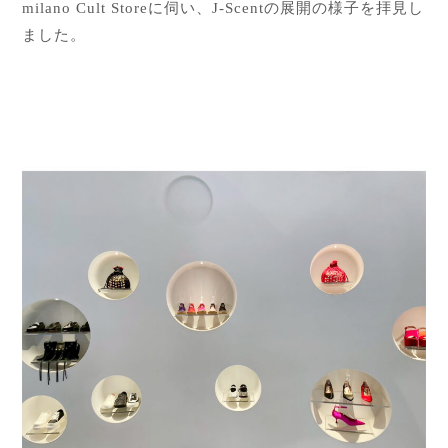
Global Site
milano Cult Storeに伺い、J-Scentの展開の様子を拝見し
ました。