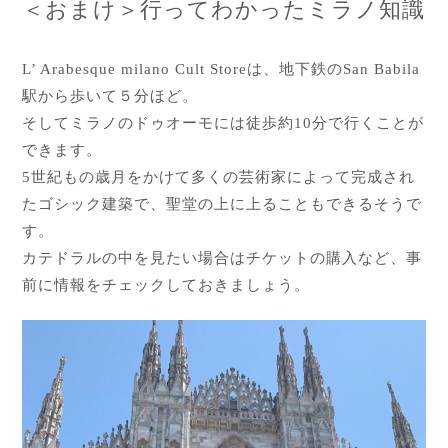
＜おまけ＞行ってわかったミラノ知識
L’ Arabesque milano Cult Storeは、地下鉄のSan Babila
駅から歩いて５分ほど。
そしてミラノのドゥオーモには徒歩約10分で行くことが
できます。
5世紀もの歳月をかけて多くの芸術家によって完成され
たゴシック建築で、聖堂の上に上ることもできるそうで
す。
カテドラルの中を見たい場合はチケットの購入など、事
前に情報をチェックしておきましょう。