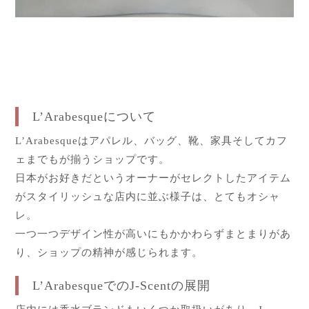
L’Arabesqueについて
L’Arabesqueはアパレル、バッグ、靴、家具そしてカフ
ェまでもが揃うショップです。
日本がお好きだというオーナーがセレクトしたアイテム
がスタイリッシュな店内に並ぶ様子は、とてもオシャ
レ。
一つ一つデザイン性が高いにもかかわらずまとまりがあ
り、ショップの精神が感じられます。
L’ArabesqueでのJ-Scentの展開