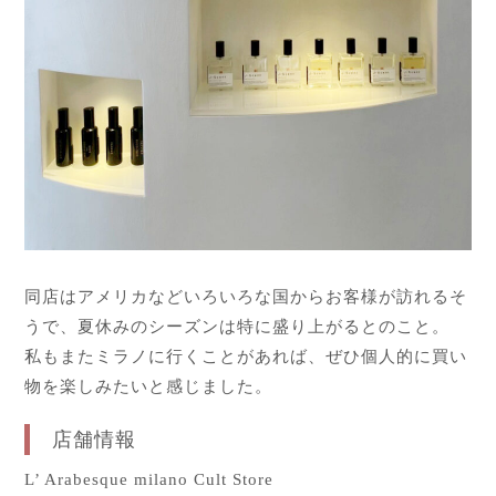
同店はアメリカなどいろいろな国からお客様が訪れるそ
うで、夏休みのシーズンは特に盛り上がるとのこと。
私もまたミラノに行くことがあれば、ぜひ個人的に買い
物を楽しみたいと感じました。
店舗情報
L’ Arabesque milano Cult Store