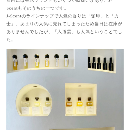
店内には香水ブランドもいくつか取扱いがあり、J-
Scentもそのうちの一つです。
J-Scentのラインナップで人気の香りは「珈琲」と「力
士」。あまりの人気に売れてしまったため当日は在庫が
ありませんでしたが、「入道雲」も人気ということでし
た。