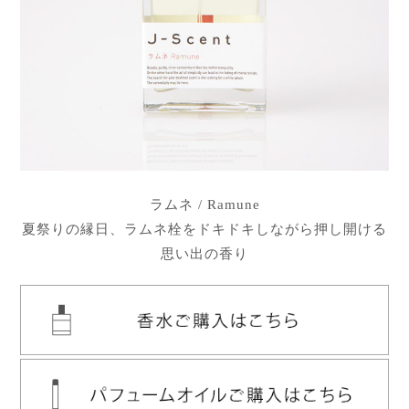
ラムネ / Ramune
夏祭りの縁日、ラムネ栓をドキドキしながら押し開ける
思い出の香り