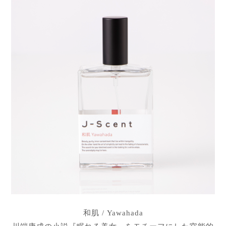
和肌 / Yawahada