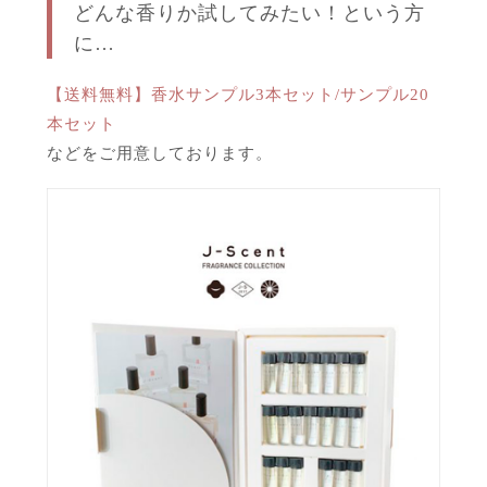
どんな香りか試してみたい！という方
に…
【送料無料】香水サンプル3本セット/サンプル20
本セット
などをご用意しております。