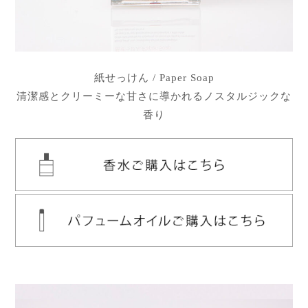
紙せっけん / Paper Soap
清潔感とクリーミーな甘さに導かれるノスタルジックな
香り