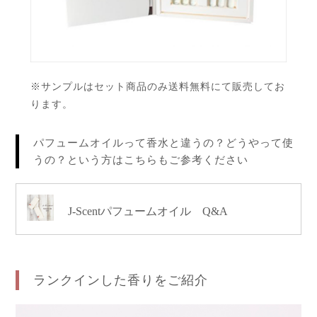
※サンプルはセット商品のみ送料無料にて販売してお
ります。
パフュームオイルって香水と違うの？どうやって使
うの？という方はこちらもご参考ください
J-Scentパフュームオイル Q&A
ランクインした香りをご紹介