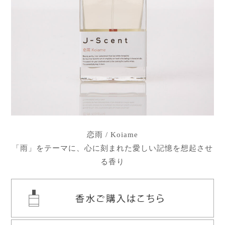
恋雨 / Koiame
「雨」をテーマに、心に刻まれた愛しい記憶を想起させ
る香り