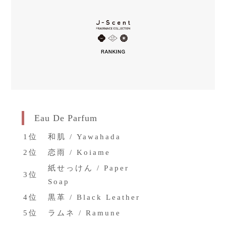
Global Site
Eau De Parfum
1位
和肌 / Yawahada
2位
恋雨 / Koiame
紙せっけん / Paper
3位
Soap
4位
黒革 / Black Leather
5位
ラムネ / Ramune