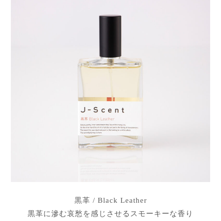
黒革 / Black Leather
黒革に滲む哀愁を感じさせるスモーキーな香り